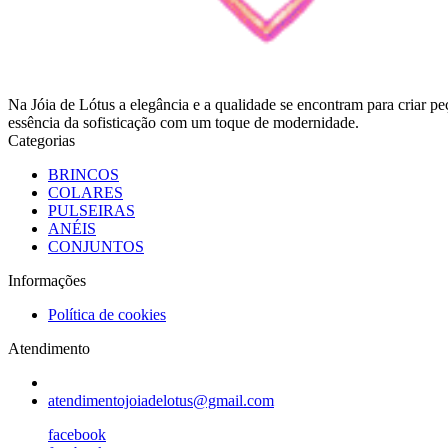
Na Jóia de Lótus a elegância e a qualidade se encontram para criar pe
essência da sofisticação com um toque de modernidade.
Categorias
BRINCOS
COLARES
PULSEIRAS
ANÉIS
CONJUNTOS
Informações
Política de cookies
Atendimento
atendimentojoiadelotus@gmail.com
facebook