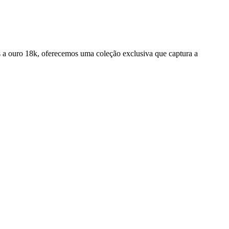
as a ouro 18k, oferecemos uma coleção exclusiva que captura a