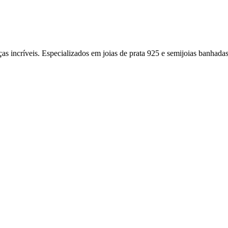
ças incríveis. Especializados em joias de prata 925 e semijoias banhad