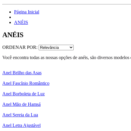
Página Inicial
ANÉIS
ANÉIS
ORDENAR POR:
Você encontra todas as nossas opções de anéis, são diversos modelos
Anel Brilho das Asas
Anel Fascínio Romântico
Anel Borboleta de Luz
Anel Mão de Hamsá
Anel Sereia da Lua
Anel Letra Ajustável