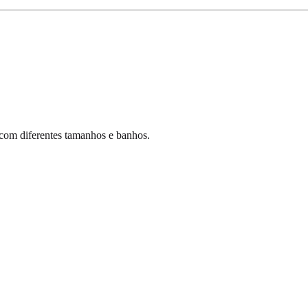
 com diferentes tamanhos e banhos.