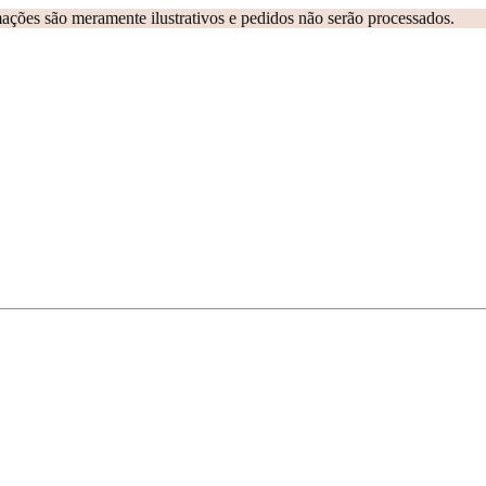
ações são meramente ilustrativos e pedidos não serão processados.